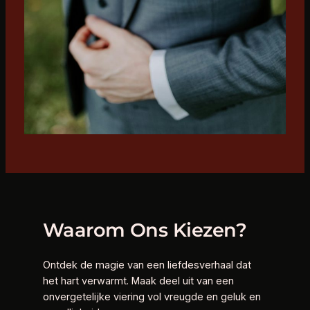
Waarom Ons Kiezen?
Ontdek de magie van een liefdesverhaal dat
het hart verwarmt. Maak deel uit van een
onvergetelijke viering vol vreugde en geluk en