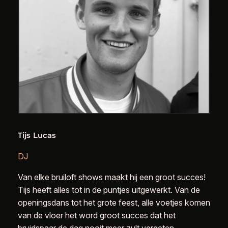
Tijs Lucas
DJ
Van elke bruiloft shows maakt hij een groot succes!
Tijs heeft alles tot in de puntjes uitgewerkt. Van de
openingsdans tot het grote feest, alle voetjes komen
van de vloer het word groot succes dat het
bruidspaar de dag nooit meer zult vergeten.