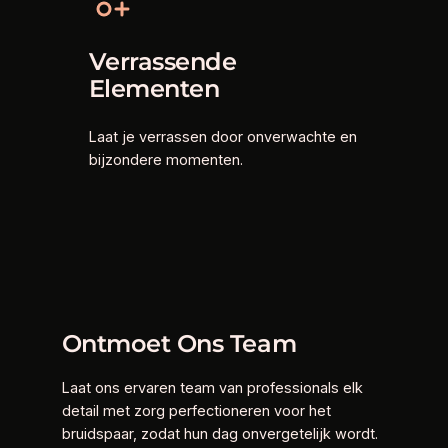
Verrassende
Elementen
Laat je verrassen door onverwachte en
bijzondere momenten.
Ontmoet Ons Team
Laat ons ervaren team van professionals elk
detail met zorg perfectioneren voor het
bruidspaar, zodat hun dag onvergetelijk wordt.