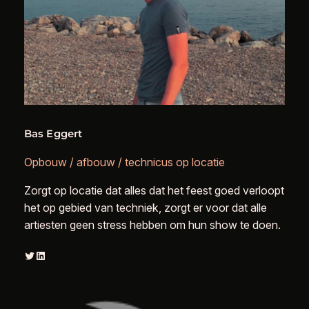
Bas Eggert
Opbouw / afbouw / technicus op locatie
Zorgt op locatie dat alles dat het feest goed verloopt
het op gebied van techniek, zorgt er voor dat alle
artiesten geen stress hebben om hun show te doen.
Twitter
LinkedIn