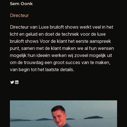
Sem Oonk
Directeur
Directeur van Luxe bruiloft shows werkt veel in het
licht en geluid en doet de techniek voor de luxe
bruiloft shows Voor de klant het eerste aanspreek
punt, samen met de klant maken we al hun wensen
mogelijk hun ideeën werken wij zoveel mogelijk uit
om de trouwdag een groot succes van te maken,
van begin tot het laatste details.
Twitter
LinkedIn