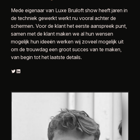
Mede eigenaar van Luxe Bruiloft show heeft jaren in
de techniek gewerkt werkt nu vooral achter de
schermen. Voor de klant het eerste aanspreek punt,
samen met de klant maken we al hun wensen
mogelijk hun ideeën werken wij zoveel mogelijk uit
om de trouwdag een groot succes van te maken,
van begin tot het laatste details.
Twitter
LinkedIn