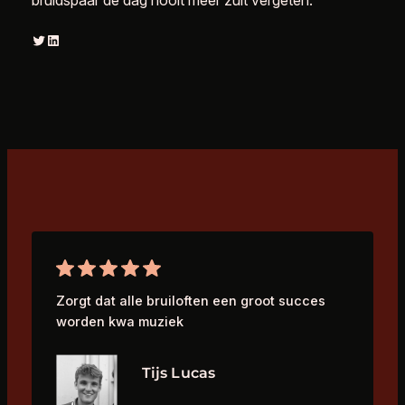
Twitter
LinkedIn
Zorgt dat alle bruiloften een groot succes
worden kwa muziek
Tijs Lucas