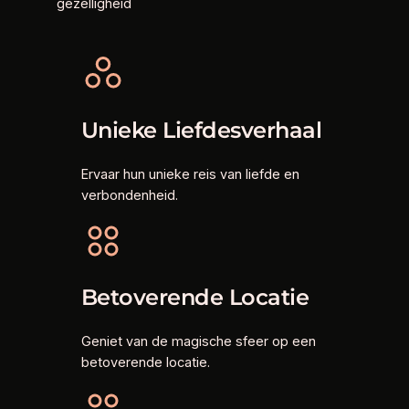
gezelligheid
Unieke Liefdesverhaal
Ervaar hun unieke reis van liefde en
verbondenheid.
Betoverende Locatie
Geniet van de magische sfeer op een
betoverende locatie.