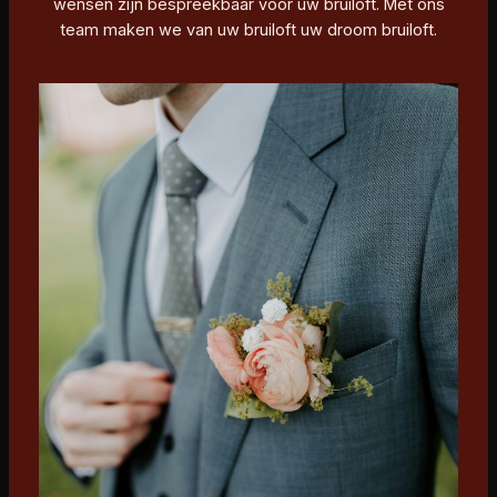
wensen zijn bespreekbaar voor uw bruiloft. Met ons
team maken we van uw bruiloft uw droom bruiloft.